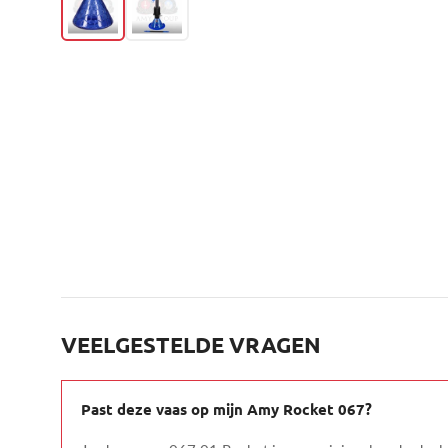
VEELGESTELDE VRAGEN
Past deze vaas op mijn Amy Rocket 067?